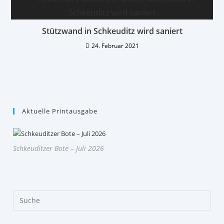
Stützwand in Schkeuditz wird saniert
24. Februar 2021
Aktuelle Printausgabe
Schkeuditzer Bote – Juli 2026