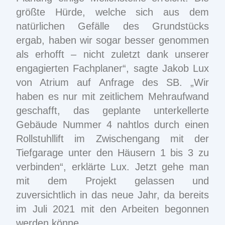
größte Hürde, welche sich aus dem
natürlichen Gefälle des Grundstücks
ergab, haben wir sogar besser genommen
als erhofft – nicht zuletzt dank unserer
engagierten Fachplaner“, sagte Jakob Lux
von Atrium auf Anfrage des SB. „Wir
haben es nur mit zeitlichem Mehraufwand
geschafft, das geplante unterkellerte
Gebäude Nummer 4 nahtlos durch einen
Rollstuhllift im Zwischengang mit der
Tiefgarage unter den Häusern 1 bis 3 zu
verbinden“, erklärte Lux. Jetzt gehe man
mit dem Projekt gelassen und
zuversichtlich in das neue Jahr, da bereits
im Juli 2021 mit den Arbeiten begonnen
werden könne.