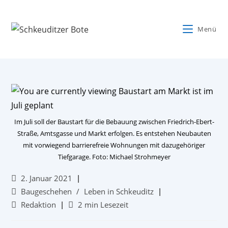
Menü
Im Juli soll der Baustart für die Bebauung zwischen Friedrich-Ebert-
Straße, Amtsgasse und Markt erfolgen. Es entstehen Neubauten
mit vorwiegend barrierefreie Wohnungen mit dazugehöriger
Tiefgarage. Foto: Michael Strohmeyer
2. Januar 2021
Baugeschehen
/
Leben in Schkeuditz
Redaktion
2 min Lesezeit