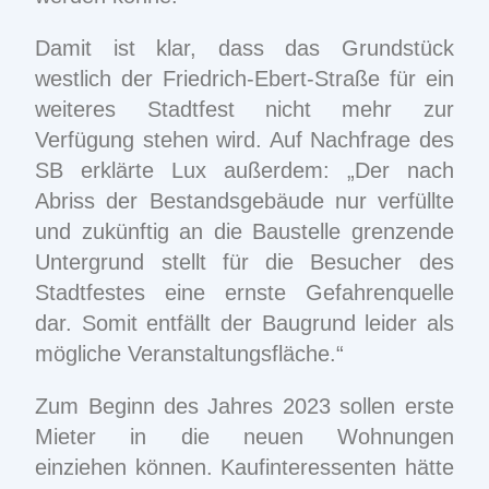
Damit ist klar, dass das Grundstück
westlich der Friedrich-Ebert-Straße für ein
weiteres Stadtfest nicht mehr zur
Verfü
gung stehen wird. Auf Nachfrage des
SB erklärte Lux außerdem: „Der nach
Abriss der Bestandsgebäude nur verfüllte
und zukünftig an die Baustelle grenzende
Untergrund stellt für die Besucher des
Stadtfestes eine ernste Gefahrenquelle
dar. Somit entfällt der Baugrund leider als
mögliche Veranstaltungsfläche.“
Zum Beginn des Jahres 2023 sollen erste
Mieter in die neuen Wohnungen
einziehen
können. Kaufinteressenten hätte