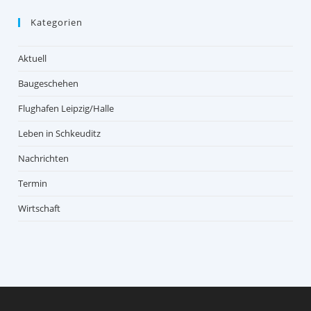
Kategorien
Aktuell
Baugeschehen
Flughafen Leipzig/Halle
Leben in Schkeuditz
Nachrichten
Termin
Wirtschaft