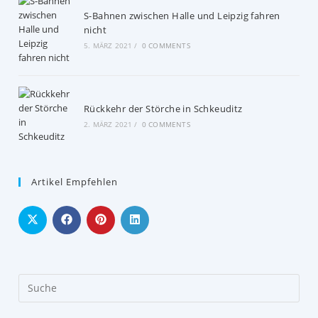
S-Bahnen zwischen Halle und Leipzig fahren
nicht
5. MÄRZ 2021
/
0 COMMENTS
Rückkehr der Störche in Schkeuditz
2. MÄRZ 2021
/
0 COMMENTS
Artikel Empfehlen