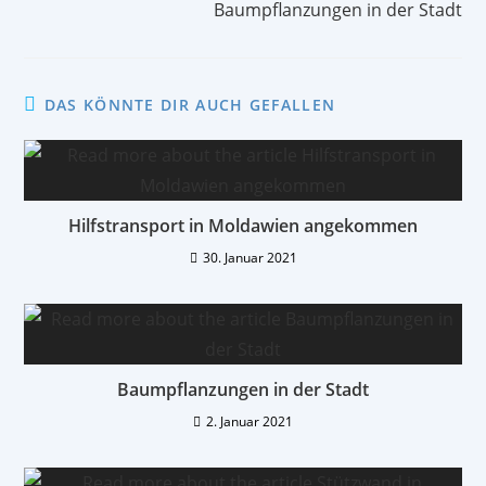
Baumpflanzungen in der Stadt
DAS KÖNNTE DIR AUCH GEFALLEN
Hilfstransport in Moldawien angekommen
30. Januar 2021
Baumpflanzungen in der Stadt
2. Januar 2021