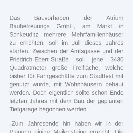
Das Bauvorhaben der Atrium
Baubetreuungs GmbH, am Markt in
Schkeuditz mehrere Mehrfamilienhäuser
zu errichten, soll im Juli dieses Jahres
starten. Zwischen der Amtsgasse und der
Friedrich-Ebert-Straße soll jene 3430
Quadratmeter große Freifläche, welche
bisher für Fahrgeschäfte zum Stadtfest mit
genutzt wurde, mit Wohnhäusern bebaut
werden. Doch eigentlich sollte schon Ende
letzten Jahres mit dem Bau der geplanten
Tiefgarage begonnen werden.
„Zum Jahresende hin haben wir in der
Planung einige Meilensteine erreicht. Die