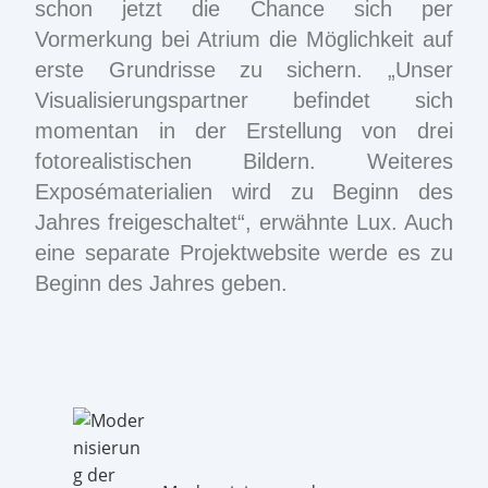
schon jetzt die Chance sich per
Vormerkung bei Atrium die Möglichkeit auf
erste Grundrisse zu sichern. „Unser
Visualisierungspartner befindet sich
momentan in der Erstellung von drei
fotorealistischen Bildern. Weiteres
Exposématerialien wird zu Beginn des
Jahres freigeschaltet“, erwähnte Lux. Auch
eine separate Projektwebsite werde es zu
Beginn des Jahres geben.