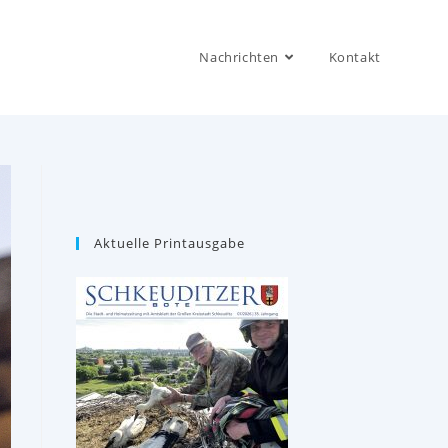
Nachrichten
Kontakt
Aktuelle Printausgabe