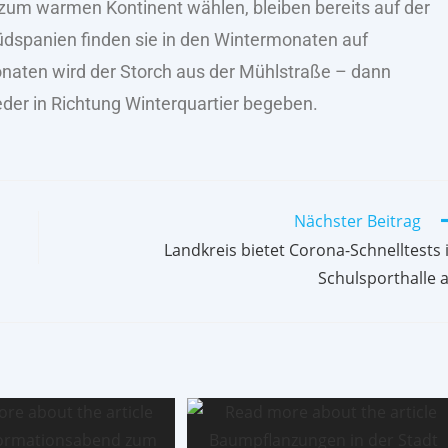
r zum warmen Kontinent wählen, bleiben bereits auf der
üdspanien finden sie in den Wintermonaten auf
naten wird der Storch aus der Mühlstraße – dann
eder in Richtung Winterquartier begeben.
Nächster Beitrag
Landkreis bietet Corona-Schnelltests 
Schulsporthalle 