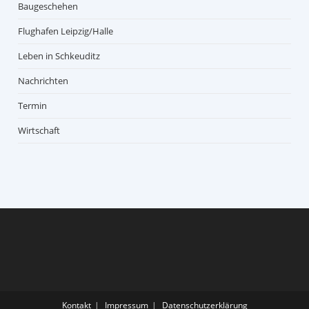
Baugeschehen
Flughafen Leipzig/Halle
Leben in Schkeuditz
Nachrichten
Termin
Wirtschaft
Kontakt
Impressum
Datenschutzerklärung