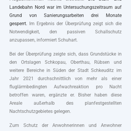
Landebahn Nord war im Untersuchungszeitraum auf
Grund von Sanierungsarbeiten drei Monate
gesperrt.
Im Ergebnis der Überprüfung zeigt sich die
Notwendigkeit, den passiven Schallschutz
anzupassen, informiert Schuhart.
Bei der Überprüfung zeigte sich, dass Grundstücke in
den Ortslagen Schkopau, Oberthau, Rübsen und
weitere Bereiche in Süden der Stadt Schkeuditz im
Jahr 2021 durchschnittlich von mehr als einer
fluglärmbedingten Aufwachreaktion pro Nacht
betroffen waren, ergänzte er. Bisher haben diese
Areale außerhalb des planfestgestellten
Nachtschutzgebietes gelegen.
Zum Schutz der Anwohnerinnen und Anwohner