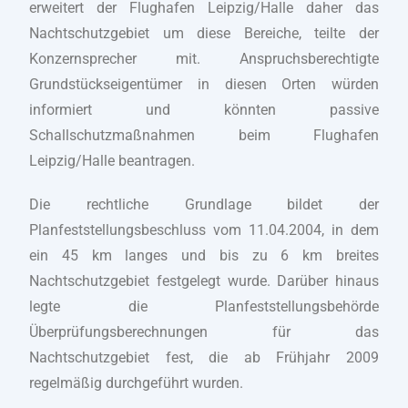
erweitert der Flughafen Leipzig/Halle daher das
Nachtschutzgebiet um diese Bereiche, teilte der
Konzernsprecher mit. Anspruchsberechtigte
Grundstückseigentümer in diesen Orten würden
informiert und könnten passive
Schallschutzmaßnahmen beim Flughafen
Leipzig/Halle beantragen.
Die rechtliche Grundlage bildet der
Planfeststellungsbeschluss vom 11.04.2004, in dem
ein 45 km langes und bis zu 6 km breites
Nachtschutzgebiet festgelegt wurde. Darüber hinaus
legte die Planfeststellungsbehörde
Überprüfungsberechnungen für das
Nachtschutzgebiet fest, die ab Frühjahr 2009
regelmäßig durchgeführt wurden.