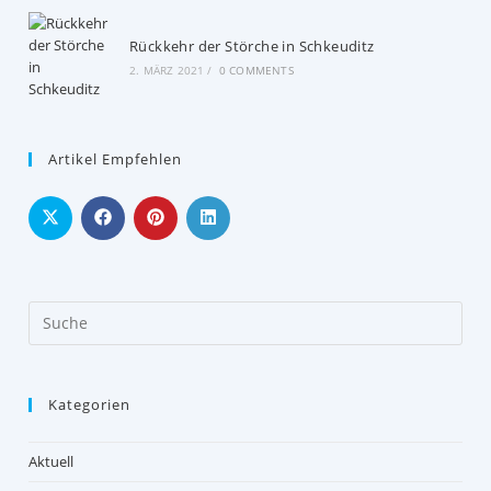
Rückkehr der Störche in Schkeuditz
2. MÄRZ 2021
/
0 COMMENTS
Artikel Empfehlen
Kategorien
Aktuell