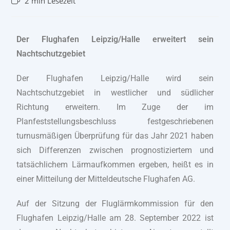
2 min Lesezeit
Der Flughafen Leipzig/Halle erweitert sein
Nachtschutzgebiet
Der Flughafen Leipzig/Halle wird sein
Nachtschutzgebiet in westlicher und südlicher
Richtung erweitern. Im Zuge der im
Planfeststellungsbeschluss festgeschriebenen
turnusmäßigen Überprüfung für das Jahr 2021 haben
sich Differenzen zwischen prognostiziertem und
tatsächlichem Lärmaufkommen ergeben, heißt es in
einer Mitteilung der Mitteldeutsche Flughafen AG.
Auf der Sitzung der Fluglärmkommission für den
Flughafen Leipzig/Halle am 28. September 2022 ist