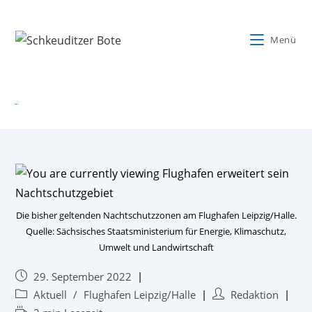
Menü
FLUGHAFEN ERWEITERT SEIN NACHTSCHUTZGEBIET
Die bisher geltenden Nachtschutzzonen am Flughafen Leipzig/Halle.
Quelle: Sächsisches Staatsministerium für Energie, Klimaschutz,
Umwelt und Landwirtschaft
29. September 2022
Aktuell
/
Flughafen Leipzig/Halle
Redaktion