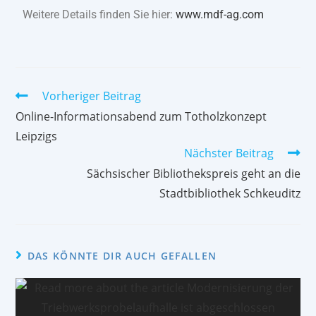
Weitere Details finden Sie hier:
www.mdf-ag.com
Vorheriger Beitrag
Online-Informationsabend zum Totholzkonzept
Leipzigs
Nächster Beitrag
Sächsischer Bibliothekspreis geht an die
Stadtbibliothek Schkeuditz
DAS KÖNNTE DIR AUCH GEFALLEN