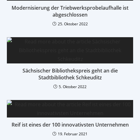
Modernisierung der Triebwerksprobelaufhalle ist
abgeschlossen
25. Oktober 2022
Sächsischer Bibliothekspreis geht an die
Stadtbibliothek Schkeuditz
5. Oktober 2022
Reif ist eines der 100 innovativsten Unternehmen
19. Februar 2021