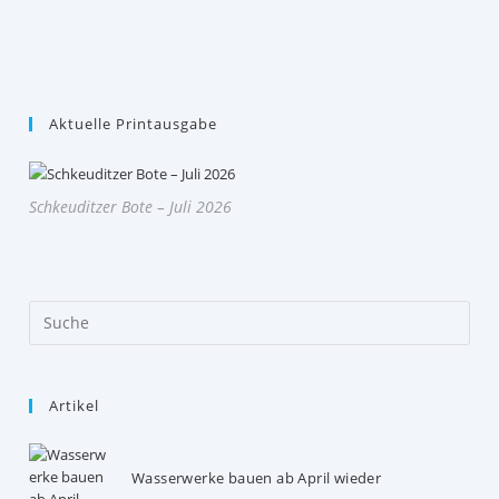
Aktuelle Printausgabe
Schkeuditzer Bote – Juli 2026
Artikel
Wasserwerke bauen ab April wieder