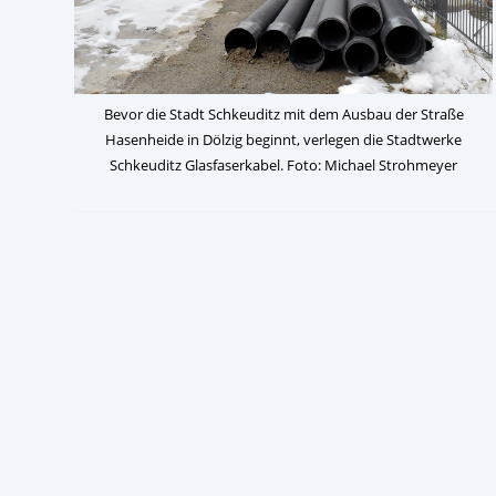
Bevor die Stadt Schkeuditz mit dem Ausbau der Straße
Hasenheide in Dölzig beginnt, verlegen die Stadtwerke
Schkeuditz Glasfaserkabel. Foto: Michael Strohmeyer