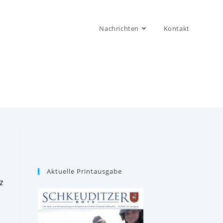
Nachrichten
Kontakt
Aktuelle Printausgabe
z