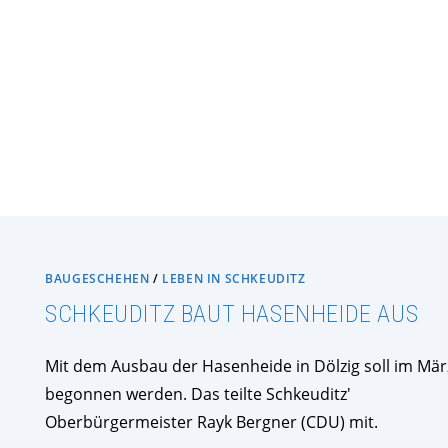
BAUGESCHEHEN
/
LEBEN IN SCHKEUDITZ
SCHKEUDITZ BAUT HASENHEIDE AUS
Mit dem Ausbau der Hasenheide in Dölzig soll im Mär
begonnen werden. Das teilte Schkeuditz'
Oberbürgermeister Rayk Bergner (CDU) mit.