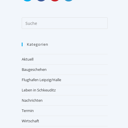
Kategorien
Aktuell
Baugeschehen
Flughafen Leipzig/Halle
Leben in Schkeuditz
Nachrichten
Termin
Wirtschaft