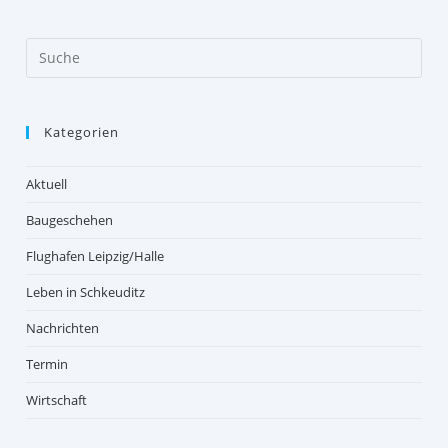
Kategorien
Aktuell
Baugeschehen
Flughafen Leipzig/Halle
Leben in Schkeuditz
Nachrichten
Termin
Wirtschaft