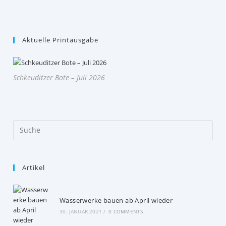
SCHULSPORTHALLE
AN
Aktuelle Printausgabe
Schkeuditzer Bote – Juli 2026
Artikel
Wasserwerke bauen ab April wieder
30. JANUAR 2021
/
0 COMMENTS