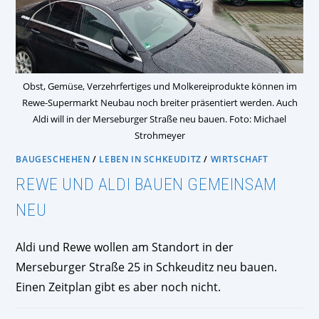
Obst, Gemüse, Verzehrfertiges und Molkereiprodukte können im
Rewe-Supermarkt Neubau noch breiter präsentiert werden. Auch
Aldi will in der Merseburger Straße neu bauen. Foto: Michael
Strohmeyer
BAUGESCHEHEN
/
LEBEN IN SCHKEUDITZ
/
WIRTSCHAFT
REWE UND ALDI BAUEN GEMEINSAM
NEU
Aldi und Rewe wollen am Standort in der
Merseburger Straße 25 in Schkeuditz neu bauen.
Einen Zeitplan gibt es aber noch nicht.