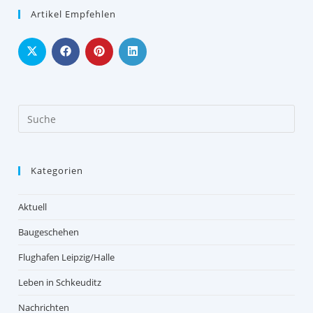
Artikel Empfehlen
Kategorien
Aktuell
Baugeschehen
Flughafen Leipzig/Halle
Leben in Schkeuditz
Nachrichten